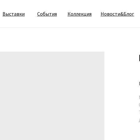
Выставки
События
Коллекция
Новости&Блог