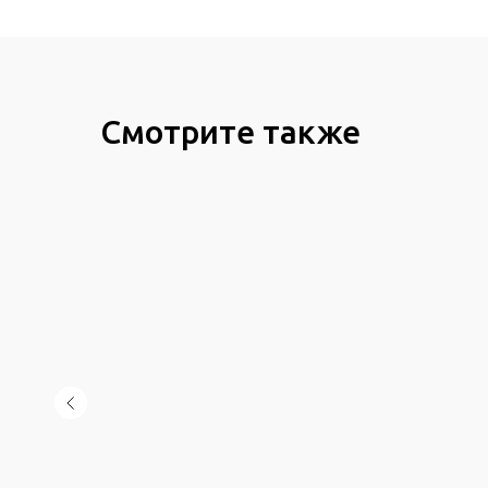
Смотрите также