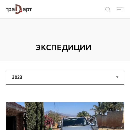
ЭКСПЕДИЦИИ