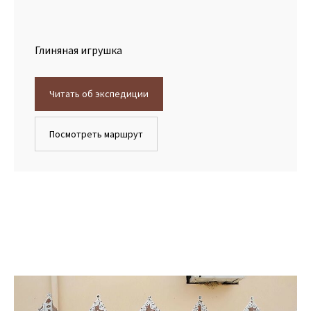
Глиняная игрушка
Читать об экспедиции
Посмотреть маршрут