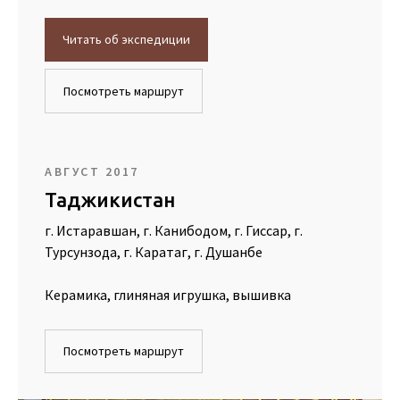
Читать об экспедиции
Посмотреть маршрут
АВГУСТ 2017
Таджикистан
г. Истаравшан, г. Канибодом, г. Гиссар, г.
Турсунзода, г. Каратаг, г. Душанбе
Керамика, глиняная игрушка, вышивка
Посмотреть маршрут