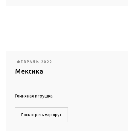
ФЕВРАЛЬ 2022
Мексика
Глиняная игрушка
Посмотреть маршрут