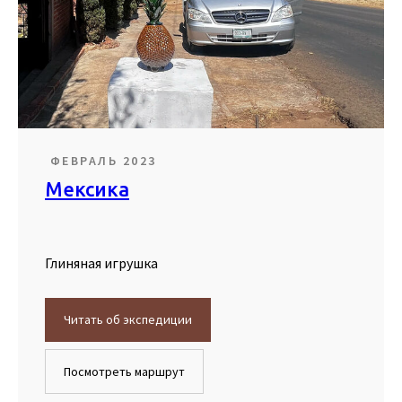
ФЕВРАЛЬ 2023
Мексика
Глиняная игрушка
Читать об экспедиции
Посмотреть маршрут