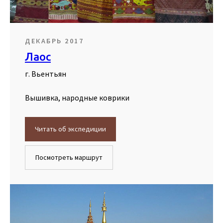
ДЕКАБРЬ 2017
Лаос
г. Вьентьян
Вышивка, народные коврики
Читать об экспедиции
Посмотреть маршрут