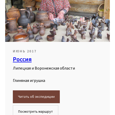
ИЮНЬ 2017
Россия
Липецкая и Воронежская области
Глиняная игрушка
Читать об экспедиции
Посмотреть маршрут