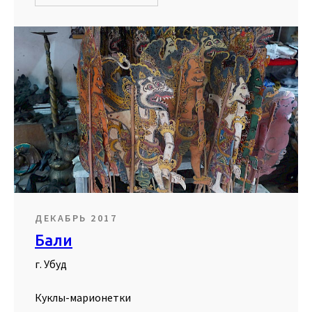
ДЕКАБРЬ 2017
Бали
г. Убуд
Куклы-марионетки