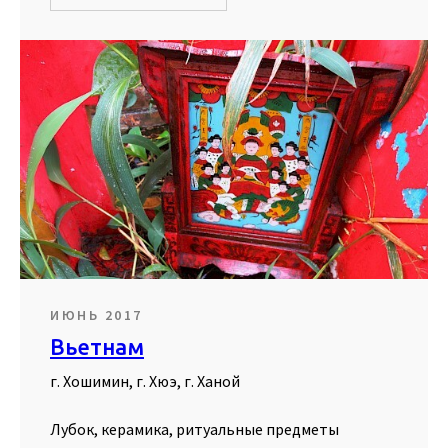
ИЮНЬ 2017
Вьетнам
г. Хошимин, г. Хюэ, г. Ханой
Лубок, керамика, ритуальные предметы