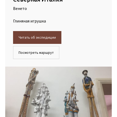
Венето
Глиняная игрушка
Читать об экспедиции
Посмотреть маршрут