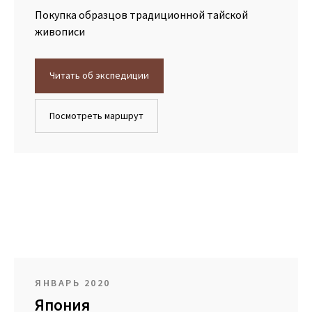
Покупка образцов традиционной тайской
живописи
Читать об экспедиции
Посмотреть маршрут
ЯНВАРЬ 2020
Япония