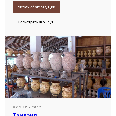
Читать об экспедиции
Посмотреть маршрут
НОЯБРЬ 2017
Таиланд