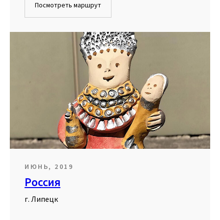
Посмотреть маршрут
ИЮНЬ, 2019
Россия
г. Липецк