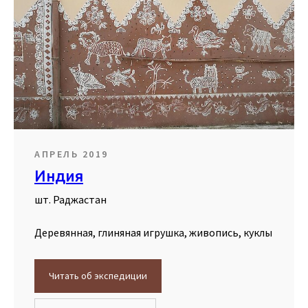
АПРЕЛЬ 2019
Индия
шт. Раджастан
Деревянная, глиняная игрушка, живопись, куклы
Читать об экспедиции