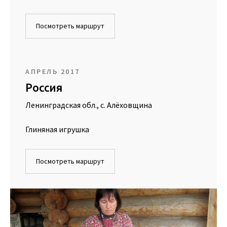
Посмотреть маршрут
АПРЕЛЬ 2017
Россия
Ленинградская обл., с. Алёховщина
Глиняная игрушка
Посмотреть маршрут