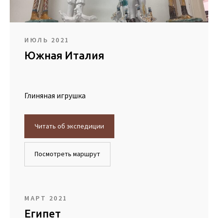
ИЮЛЬ 2021
Южная Италия
Глиняная игрушка
Читать об экспедиции
Посмотреть маршрут
МАРТ 2021
Египет