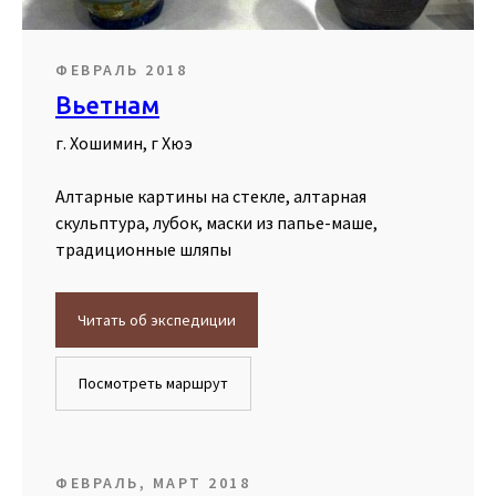
ФЕВРАЛЬ 2018
Вьетнам
г. Хошимин, г Хюэ
Алтарные картины на стекле, алтарная
скульптура, лубок, маски из папье-маше,
традиционные шляпы
Читать об экспедиции
Посмотреть маршрут
ФЕВРАЛЬ, МАРТ 2018