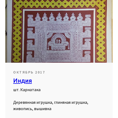
ОКТЯБРЬ 2017
Индия
шт. Карнатака
Деревянная игрушка, глиняная игрушка,
живопись, вышивка