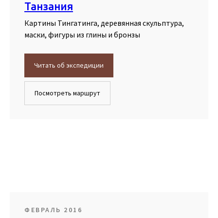
Танзания
Картины Тингатинга, деревянная скульптура,
маски, фигуры из глины и бронзы
Читать об экспедиции
Посмотреть маршрут
ФЕВРАЛЬ 2016