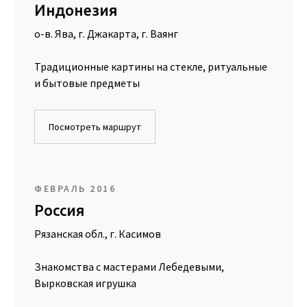
Индонезия
о-в. Ява, г. Джакарта, г. Ваянг
Традиционные картины на стекле, ритуальные
и бытовые предметы
Посмотреть маршрут
ФЕВРАЛЬ 2016
Россия
Рязанская обл., г. Касимов
Знакомства с мастерами Лебедевыми,
Вырковская игрушка