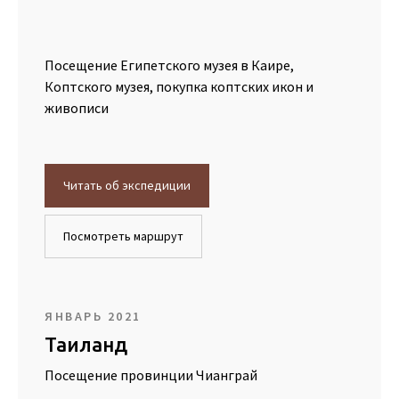
Посещение Египетского музея в Каире,
Коптского музея, покупка коптских икон и
живописи
Читать об экспедиции
Посмотреть маршрут
ЯНВАРЬ 2021
Таиланд
Посещение провинции Чианграй