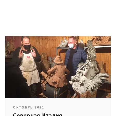
ОКТЯБРЬ 2021
Северная Италия