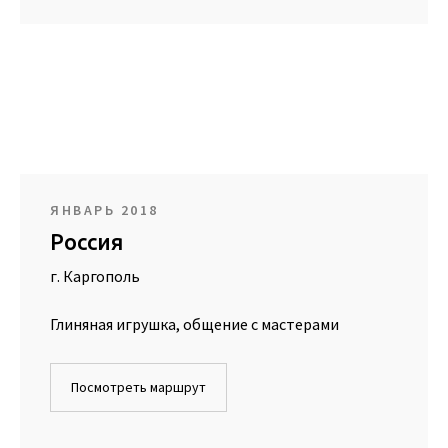
ЯНВАРЬ 2018
Россия
г. Каргополь
Глиняная игрушка, общение с мастерами
Посмотреть маршрут