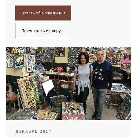
Читать об экспедиции
Посмотреть маршрут
ДЕКАБРЬ 2017