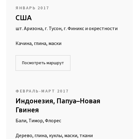
ЯНВАРЬ 2017
США
шт. Аризона, г. Тусон, г. Финикс и окрестности
Качина, глина, маски
Посмотреть маршрут
ФЕВРАЛЬ-МАРТ 2017
Индонезия, Папуа–Новая
Гвинея
Бали, Тимор, Флорес
Дерево, глина, куклы, маски, ткани