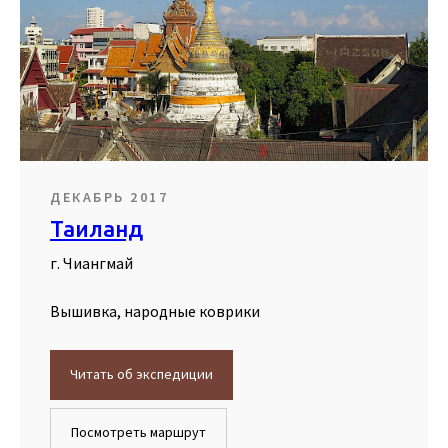
ДЕКАБРЬ 2017
Таиланд
г. Чиангмай
Вышивка, народные коврики
Читать об экспедиции
Посмотреть маршрут