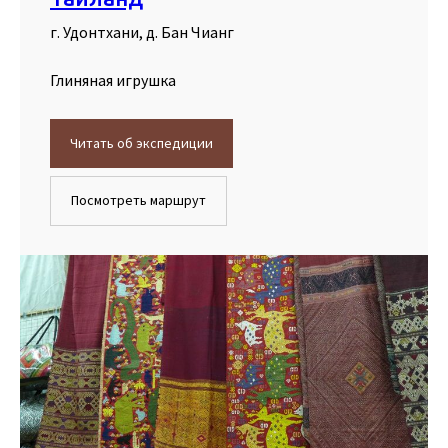
г. Удонтхани, д. Бан Чианг
Глиняная игрушка
Читать об экспедиции
Посмотреть маршрут