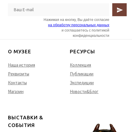
Нажимая на кнопку, Вы даёте согласие
на обработку персональных данных
и соглашаетесь с политикой
конфиденциальности
О МУЗЕЕ
РЕСУРСЫ
Наша история
Коллекция
Реквизиты
Публикации
Контакты
Экспедиции
Магазин
Новости&Блог
ВЫСТАВКИ &
CОБЫТИЯ