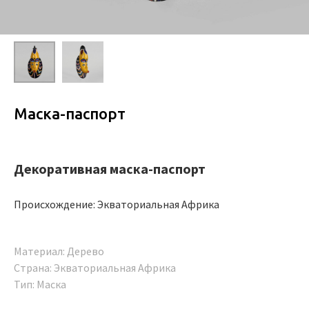
Маска-паспорт
Декоративная маска-паспорт
Происхождение: Экваториальная Африка
Материал: Дерево
Страна: Экваториальная Африка
Тип: Маска