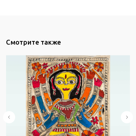
Смотрите также