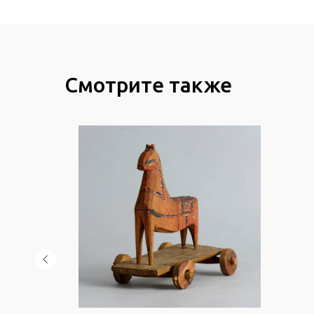
Смотрите также