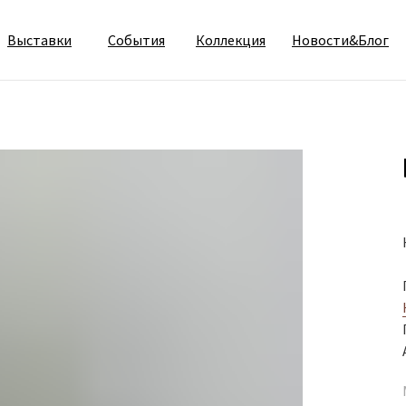
Выставки
События
Коллекция
Новости&Блог