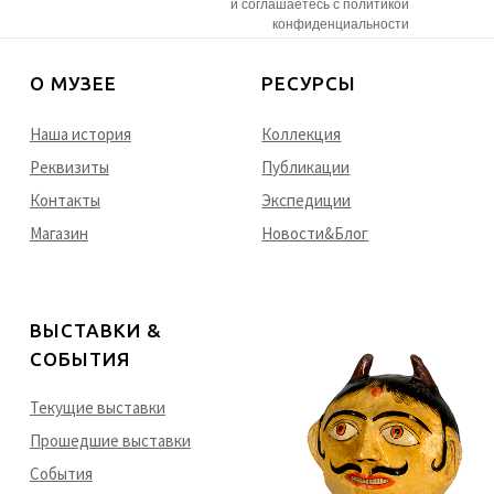
и соглашаетесь с политикой
конфиденциальности
О МУЗЕЕ
РЕСУРСЫ
Наша история
Коллекция
Реквизиты
Публикации
Контакты
Экспедиции
Магазин
Новости&Блог
ВЫСТАВКИ &
CОБЫТИЯ
Текущие выставки
Прошедшие выставки
События