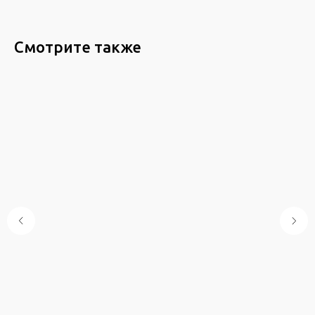
Смотрите также