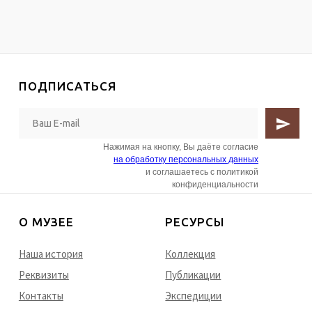
ПОДПИСАТЬСЯ
Нажимая на кнопку, Вы даёте согласие
на обработку персональных данных
и соглашаетесь с политикой
конфиденциальности
О МУЗЕЕ
РЕСУРСЫ
Наша история
Коллекция
Реквизиты
Публикации
Контакты
Экспедиции