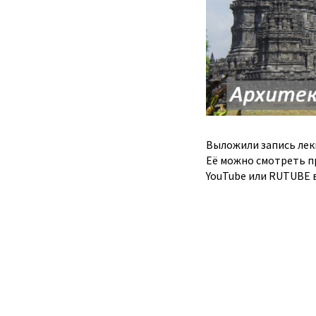
Выложили запись ле
Её можно смотреть пр
YouTube или RUTUBE 